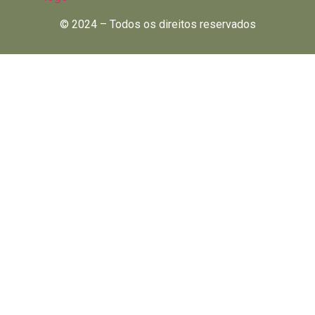
© 2024 – Todos os direitos reservados