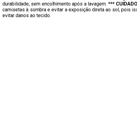
durabilidade, sem encolhimento após a lavagem.
*** CUIDADO
camisetas à sombra e evitar a exposição direta ao sol, pois
evitar danos ao tecido.