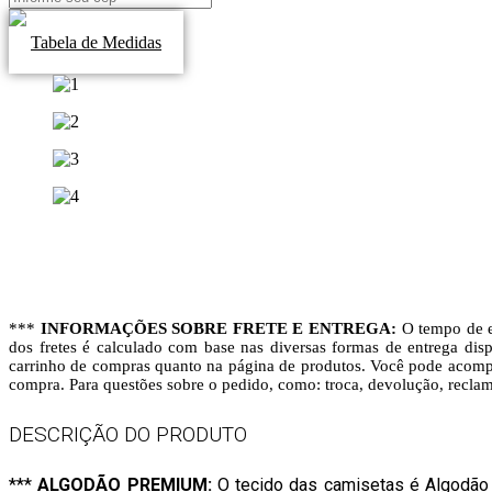
Tabela de Medidas
***
INFORMAÇÕES SOBRE FRETE E ENTREGA:
O tempo de e
dos fretes é calculado com base nas diversas formas de entrega disp
carrinho de compras quanto na página de produtos. Você pode acompa
compra. Para questões sobre o pedido, como: troca, devolução, recla
DESCRIÇÃO DO PRODUTO
***
ALGODÃO PREMIUM:
O tecido das camisetas é Algodão 3