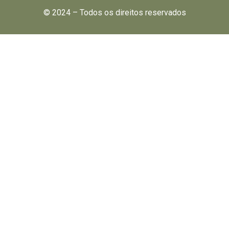
© 2024 – Todos os direitos reservados