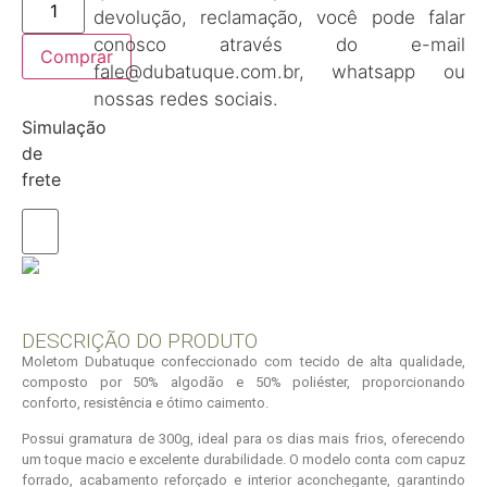
devolução, reclamação, você pode falar
conosco através do e-mail
Comprar
fale@dubatuque.com.br, whatsapp ou
nossas redes sociais.
Simulação
de
frete
DESCRIÇÃO DO PRODUTO
Moletom Dubatuque confeccionado com tecido de alta qualidade,
composto por 50% algodão e 50% poliéster, proporcionando
conforto, resistência e ótimo caimento.
Possui gramatura de 300g, ideal para os dias mais frios, oferecendo
um toque macio e excelente durabilidade. O modelo conta com capuz
forrado, acabamento reforçado e interior aconchegante, garantindo