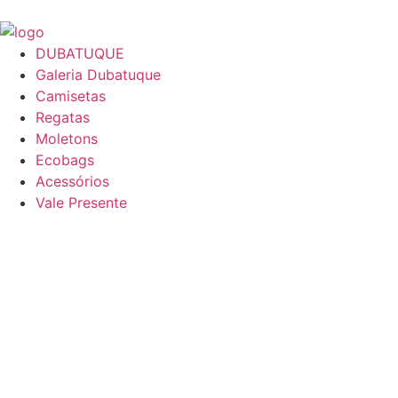
DUBATUQUE
Galeria Dubatuque
Camisetas
Regatas
Moletons
Ecobags
Acessórios
Vale Presente