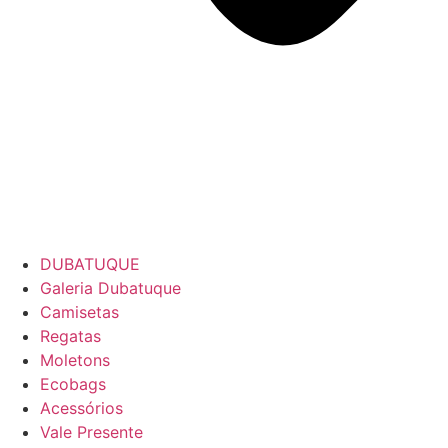
DUBATUQUE
Galeria Dubatuque
Camisetas
Regatas
Moletons
Ecobags
Acessórios
Vale Presente