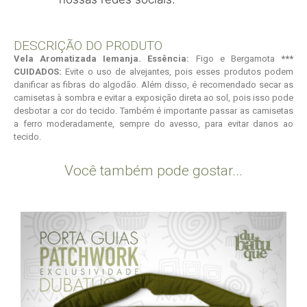
DESCRIÇÃO DO PRODUTO
Vela Aromatizada Iemanja.
Essência:
Figo e Bergamota
***
CUIDADOS:
Evite o uso de alvejantes, pois esses produtos podem
danificar as fibras do algodão. Além disso, é recomendado secar as
camisetas à sombra e evitar a exposição direta ao sol, pois isso pode
desbotar a cor do tecido. Também é importante passar as camisetas
a ferro moderadamente, sempre do avesso, para evitar danos ao
tecido.
Você também pode gostar...