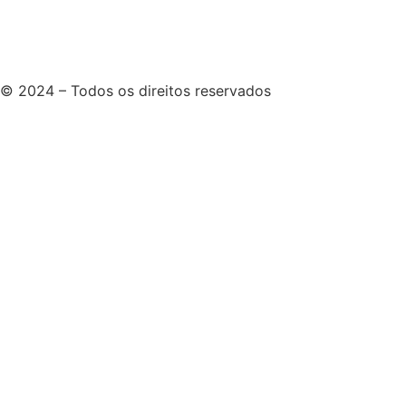
© 2024 – Todos os direitos reservados