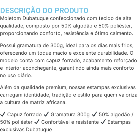
DESCRIÇÃO DO PRODUTO
Moletom Dubatuque confeccionado com tecido de alta
qualidade, composto por 50% algodão e 50% poliéster,
proporcionando conforto, resistência e ótimo caimento.
Possui gramatura de 300g, ideal para os dias mais frios,
oferecendo um toque macio e excelente durabilidade. O
modelo conta com capuz forrado, acabamento reforçado
e interior aconchegante, garantindo ainda mais conforto
no uso diário.
Além da qualidade premium, nossas estampas exclusivas
carregam identidade, tradição e estilo para quem valoriza
a cultura de matriz africana.
Capuz forrado
Gramatura 300g
50% algodão /
50% poliéster
Confortável e resistente
Estampas
exclusivas Dubatuque