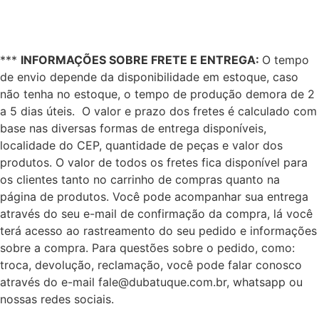
***
INFORMAÇÕES SOBRE FRETE E ENTREGA:
O tempo
de envio depende da disponibilidade em estoque, caso
não tenha no estoque, o tempo de produção demora de 2
a 5 dias úteis. O valor e prazo dos fretes é calculado com
base nas diversas formas de entrega disponíveis,
localidade do CEP, quantidade de peças e valor dos
produtos. O valor de todos os fretes fica disponível para
os clientes tanto no carrinho de compras quanto na
página de produtos. Você pode acompanhar sua entrega
através do seu e-mail de confirmação da compra, lá você
terá acesso ao rastreamento do seu pedido e informações
sobre a compra. Para questões sobre o pedido, como:
troca, devolução, reclamação, você pode falar conosco
através do e-mail fale@dubatuque.com.br, whatsapp ou
nossas redes sociais.